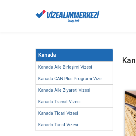
Kanada
Kan
Kanada Aile Birleşimi Vizesi
Kanada CAN Plus Programı Vize
Kanada Aile Ziyareti Vizesi
Kanada Transit Vizesi
Kanada Ticari Vizesi
Kanada Turist Vizesi