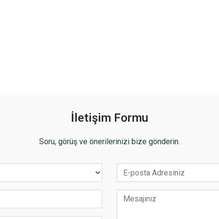
İletişim Formu
Soru, görüş ve önerilerinizi bize gönderin.