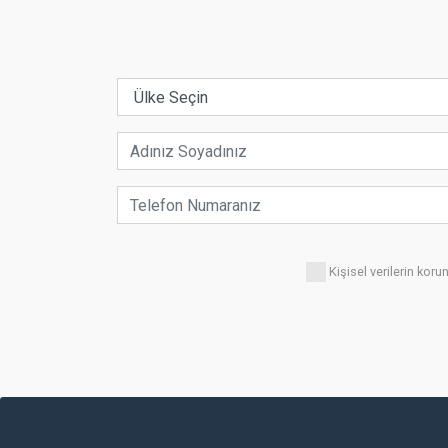
Kişisel verilerin ko