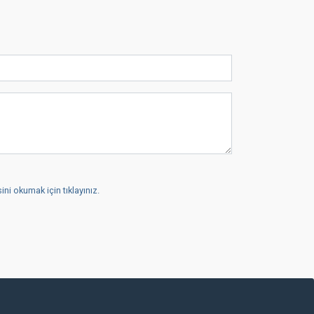
ni okumak için tıklayınız.